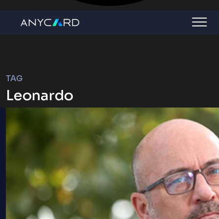
TAG
Leonardo