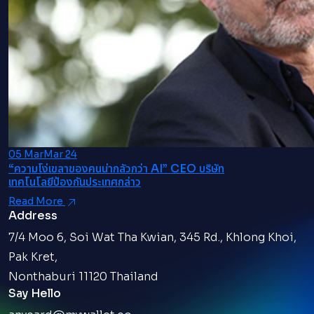
05 MarMar 24
“ความโง่เขลาของคนน่ากลัวกว่า AI” CEO บริษัท
เทคโนโลยีป้องกันประเทศกล่าว
Read More
Address
7/4 Moo 6, Soi Wat Tha Kwian, 345 Rd., Khlong Khoi,
Pak Kret,
Nonthaburi 11120 Thailand
Say Hello