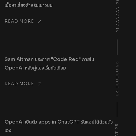
21 JANJAN 26
เนื้อหาเสี่ยงสำหรับเยาวชน
READ MORE
Sam Altman ประกาศ "Code Red" ภายใน
03 DECDEC 25
OpenAI หลังคู่แข่งเริ่มทัดเทียม
READ MORE
OpenAI เปิดตัว apps in ChatGPT รันแอปได้ด้วยตัว
เอง