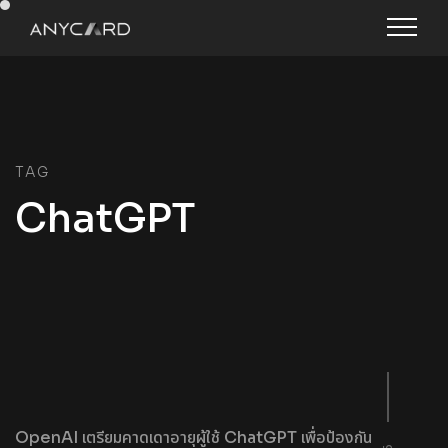
TAG
ChatGPT
OpenAI เตรียมคาดเดาอายุผู้ใช้ ChatGPT เพื่อป้องกัน